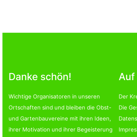
Danke schön!
Auf
Wichtige Organisatoren in unseren
Der Kr
Ortschaften sind und bleiben die Obst-
Die Ge
und Gartenbauvereine mit ihren Ideen,
Datens
ihrer Motivation und ihrer Begeisterung
Impre