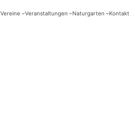
Vereine
Veranstaltungen
Naturgarten
Kontakt