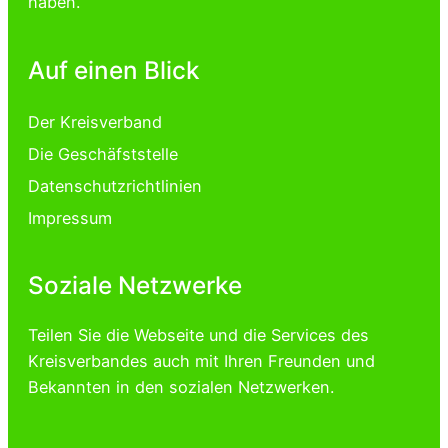
haben.
Auf einen Blick
Der Kreisverband
Die Geschäfststelle
Datenschutzrichtlinien
Impressum
Soziale Netzwerke
Teilen Sie die Webseite und die Services des
Kreisverbandes auch mit Ihren Freunden und
Bekannten in den sozialen Netzwerken.