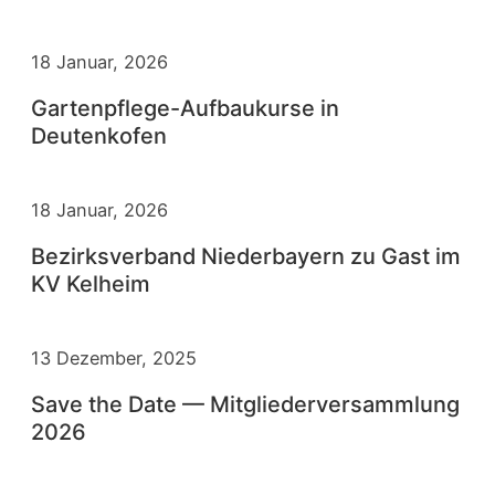
18 Januar, 2026
Gartenpflege-Aufbaukurse in
Deutenkofen
18 Januar, 2026
Bezirksverband Niederbayern zu Gast im
KV Kelheim
13 Dezember, 2025
Save the Date — Mitgliederversammlung
2026