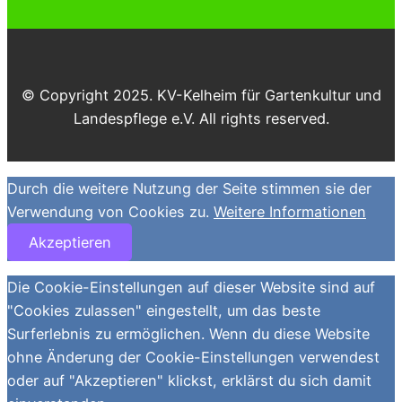
© Copyright 2025. KV-Kelheim für Gartenkultur und
Landespflege e.V. All rights reserved.
Durch die weitere Nutzung der Seite stimmen sie der
Verwendung von Cookies zu.
Weitere Informationen
Akzeptieren
Die Cookie-Einstellungen auf dieser Website sind auf
"Cookies zulassen" eingestellt, um das beste
Surferlebnis zu ermöglichen. Wenn du diese Website
ohne Änderung der Cookie-Einstellungen verwendest
oder auf "Akzeptieren" klickst, erklärst du sich damit