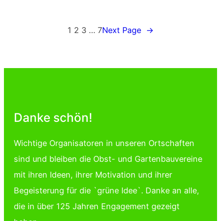
1
2
3
…
7
Next Page
→
Danke schön!
Wichtige Organisatoren in unseren Ortschaften
sind und bleiben die Obst- und Gartenbauvereine
mit ihren Ideen, ihrer Motivation und ihrer
Begeisterung für die `grüne Idee`. Danke an alle,
die in über 125 Jahren Engagement gezeigt