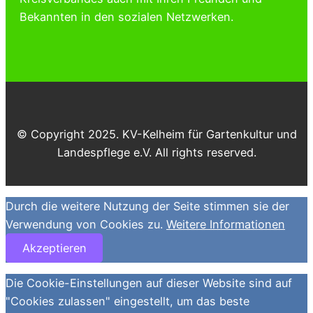
Bekannten in den sozialen Netzwerken.
© Copyright 2025. KV-Kelheim für Gartenkultur und
Landespflege e.V. All rights reserved.
Durch die weitere Nutzung der Seite stimmen sie der
Verwendung von Cookies zu.
Weitere Informationen
Akzeptieren
Die Cookie-Einstellungen auf dieser Website sind auf
"Cookies zulassen" eingestellt, um das beste