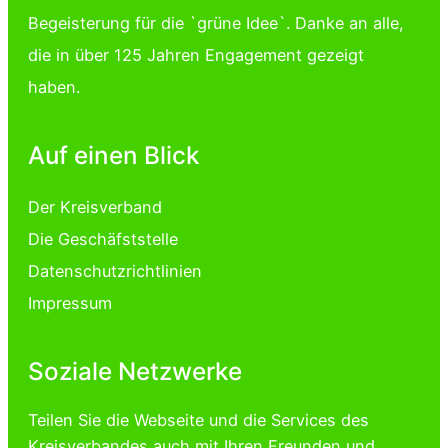
Begeisterung für die `grüne Idee`. Danke an alle,
die in über 125 Jahren Engagement gezeigt
haben.
Auf einen Blick
Der Kreisverband
Die Geschäfststelle
Datenschutzrichtlinien
Impressum
Soziale Netzwerke
Teilen Sie die Webseite und die Services des
Kreisverbandes auch mit Ihren Freunden und