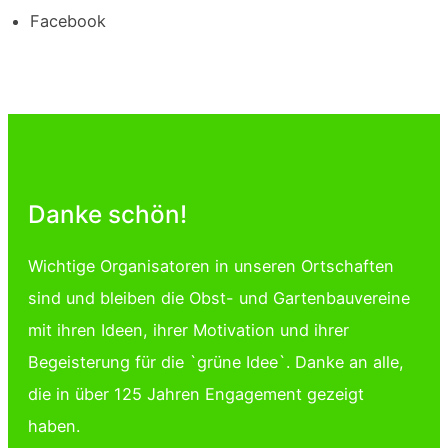
Face­book
Danke schön!
Wichtige Organisatoren in unseren Ortschaften
sind und bleiben die Obst- und Gartenbauvereine
mit ihren Ideen, ihrer Motivation und ihrer
Begeisterung für die `grüne Idee`. Danke an alle,
die in über 125 Jahren Engagement gezeigt
haben.