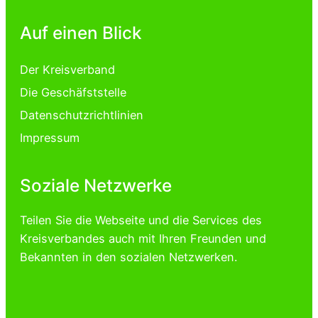
Auf einen Blick
Der Kreisverband
Die Geschäfststelle
Datenschutzrichtlinien
Impressum
Soziale Netzwerke
Teilen Sie die Webseite und die Services des
Kreisverbandes auch mit Ihren Freunden und
Bekannten in den sozialen Netzwerken.