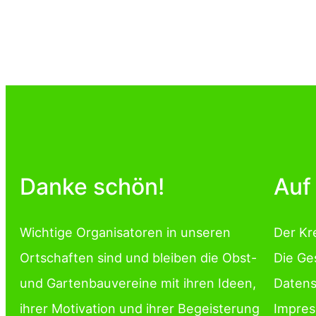
Danke schön!
Auf
Wichtige Organisatoren in unseren
Der Kr
Ortschaften sind und bleiben die Obst-
Die Ge
und Gartenbauvereine mit ihren Ideen,
Datens
ihrer Motivation und ihrer Begeisterung
Impre