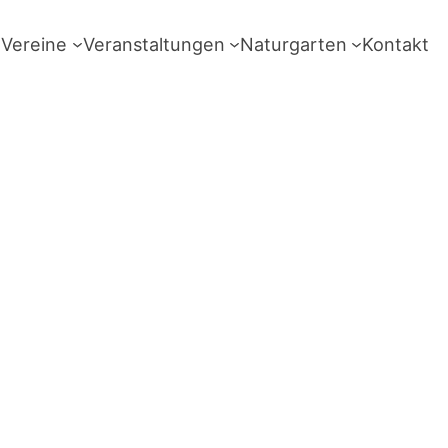
Vereine
Veranstaltungen
Naturgarten
Kontakt