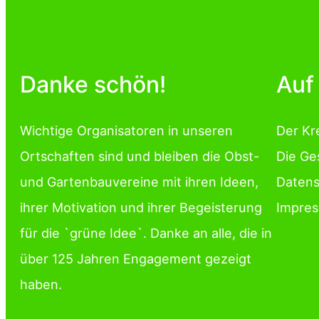
Danke schön!
Auf
Wichtige Organisatoren in unseren
Der Kr
Ortschaften sind und bleiben die Obst-
Die Ge
und Gartenbauvereine mit ihren Ideen,
Datens
ihrer Motivation und ihrer Begeisterung
Impre
für die `grüne Idee`. Danke an alle, die in
über 125 Jahren Engagement gezeigt
haben.