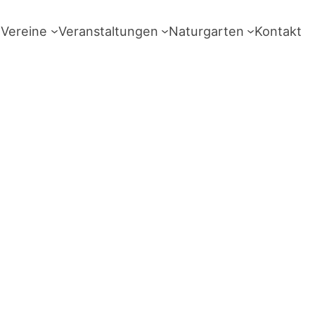
Vereine
Veranstaltungen
Naturgarten
Kontakt
stetten