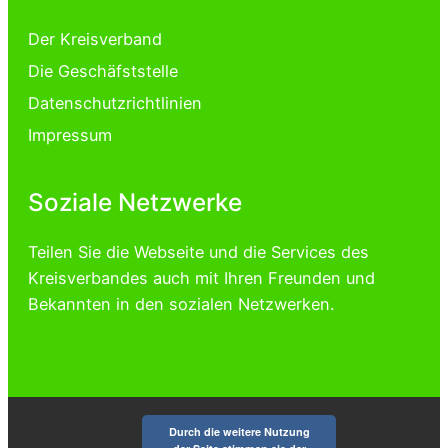
Der Kreisverband
Die Geschäfststelle
Datenschutzrichtlinien
Impressum
Soziale Netzwerke
Teilen Sie die Webseite und die Services des
Kreisverbandes auch mit Ihren Freunden und
Bekannten in den sozialen Netzwerken.
Durch die weitere Nutzung