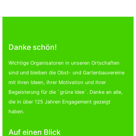
Danke schön!
Wichtige Organisatoren in unseren Ortschaften
sind und bleiben die Obst- und Gartenbauvereine
mit ihren Ideen, ihrer Motivation und ihrer
Begeisterung für die `grüne Idee`. Danke an alle,
die in über 125 Jahren Engagement gezeigt
haben.
Auf einen Blick