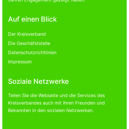
Auf einen Blick
Der Kreisverband
Die Geschäfststelle
Datenschutzrichtlinien
Impressum
Soziale Netzwerke
Teilen Sie die Webseite und die Services des
Kreisverbandes auch mit Ihren Freunden und
Bekannten in den sozialen Netzwerken.