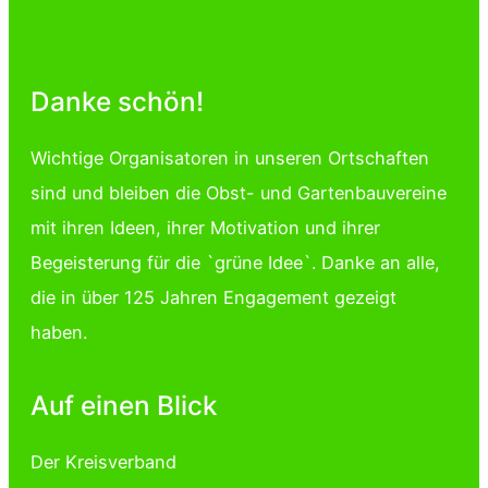
Danke schön!
Wichtige Organisatoren in unseren Ortschaften
sind und bleiben die Obst- und Gartenbauvereine
mit ihren Ideen, ihrer Motivation und ihrer
Begeisterung für die `grüne Idee`. Danke an alle,
die in über 125 Jahren Engagement gezeigt
haben.
Auf einen Blick
Der Kreisverband