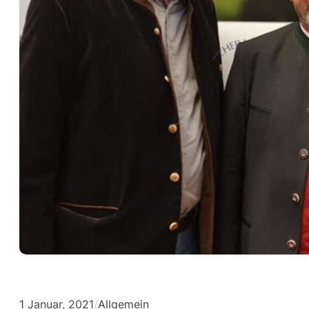
1 Januar, 2021
/
Allgemein