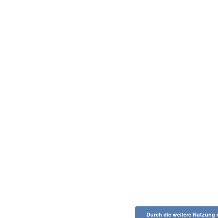
Durch die weitere Nutzung 