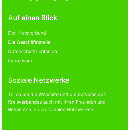
Auf einen Blick
Der Kreisverband
Die Geschäfststelle
Datenschutzrichtlinien
Impressum
Soziale Netzwerke
Teilen Sie die Webseite und die Services des
Kreisverbandes auch mit Ihren Freunden und
Bekannten in den sozialen Netzwerken.