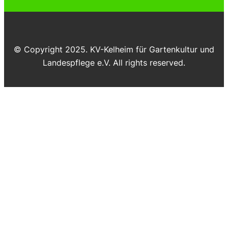
© Copyright 2025. KV-Kelheim für Gartenkultur und
Landespflege e.V. All rights reserved.