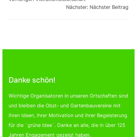
Nächster:
Nächster Beitrag
Danke schön!
Wichtige Organisatoren in unseren Ortschaften sind
und bleiben die Obst- und Gartenbauvereine mit
ihren Ideen, ihrer Motivation und ihrer Begeisterung
für die `grüne Idee`. Danke an alle, die in über 125
Jahren Engagement gezeigt haben.