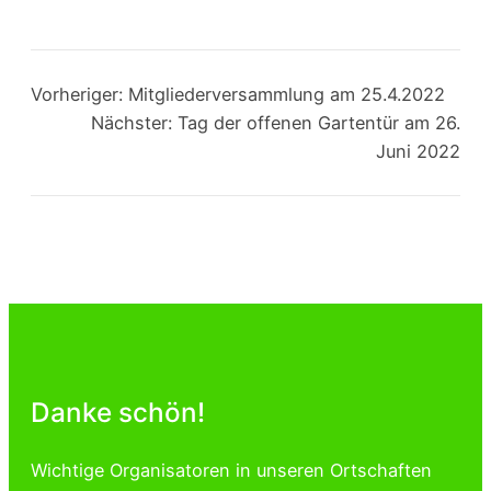
Vorheriger:
Mitgliederversammlung am 25.4.2022
Nächster:
Tag der offenen Gartentür am 26.
Juni 2022
Danke schön!
Wichtige Organisatoren in unseren Ortschaften