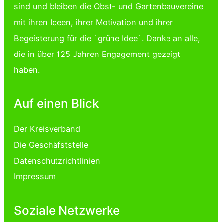
sind und bleiben die Obst- und Gartenbauvereine
mit ihren Ideen, ihrer Motivation und ihrer
Begeisterung für die `grüne Idee`. Danke an alle,
die in über 125 Jahren Engagement gezeigt
haben.
Auf einen Blick
Der Kreisverband
Die Geschäfststelle
Datenschutzrichtlinien
Impressum
Soziale Netzwerke