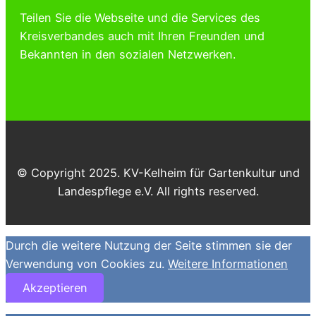
Teilen Sie die Webseite und die Services des
Kreisverbandes auch mit Ihren Freunden und
Bekannten in den sozialen Netzwerken.
© Copyright 2025. KV-Kelheim für Gartenkultur und
Landespflege e.V. All rights reserved.
Durch die weitere Nutzung der Seite stimmen sie der
Verwendung von Cookies zu.
Weitere Informationen
Akzeptieren