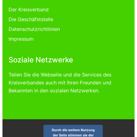
Der Kreisverband
Die Geschäfststelle
Datenschutzrichtlinien
Impressum
Soziale Netzwerke
Teilen Sie die Webseite und die Services des
Kreisverbandes auch mit Ihren Freunden und
Bekannten in den sozialen Netzwerken.
Durch die weitere Nutzung
der Seite stimmen sie der