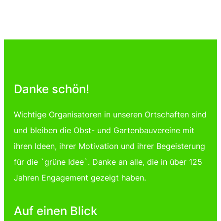
Danke schön!
Wichtige Organisatoren in unseren Ortschaften sind
und bleiben die Obst- und Gartenbauvereine mit
ihren Ideen, ihrer Motivation und ihrer Begeisterung
für die `grüne Idee`. Danke an alle, die in über 125
Jahren Engagement gezeigt haben.
Auf einen Blick